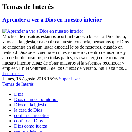
Temas de Interés
Aprender a ver a Dios en nuestro interior
Muchos de nosotros estamos acostumbrados a buscar a Dios fuera,
vamos a la iglesia, sea cual sea nuestra creencia, pensamos que Dios
se encuentra en algún lugar especial lejos de nosotros, cuando en
realidad Dios se encuentra en nuestro interior, dentro de nosotros y
alrededor de nosotros, en todas partes, es esa energía que mora en
nuestro interior capaz de obrar milagros si la sabemos reconocer y
emplear. En el volumen 3 de los Cursos de Verano, Sai Baba nos…
Leer más ...
Lunes, 15 Agosto 2016 15:36
Super User
Temas de Interés
Dios
Dios en nuestro interior
Dios en la iglesia
la casa de Dios
confiar en nosotros
confiar en Dios
Dios como fuerza
seguir adelante